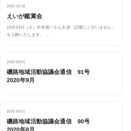
2020.10.16
えいが鑑賞会
10月24日（土）中井貴一さん主演「記憶にございません」
を上映いたします。 …
2020.09.01
磯路地域活動協議会通信 91号
2020年9月
2020.08.01
磯路地域活動協議会通信 90号
2020年8月