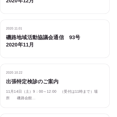
2020年12月
2020.11.01
磯路地域活動協議会通信 93号
2020年11月
2020.10.22
出張特定検診のご案内
11月14日（土）9：00～12:00 （受付は11時まで）場
所 磯路会館…