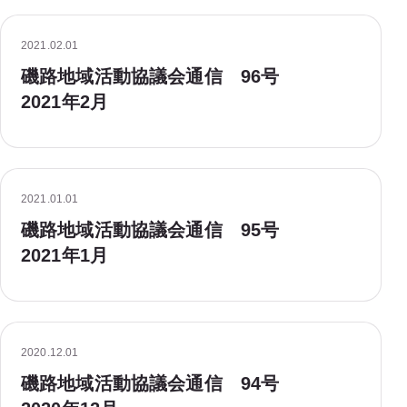
2021.02.01
磯路地域活動協議会通信 96号
2021年2月
2021.01.01
磯路地域活動協議会通信 95号
2021年1月
2020.12.01
磯路地域活動協議会通信 94号