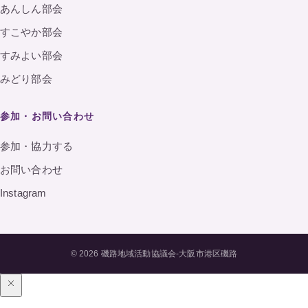
あんしん部会
すこやか部会
すみよい部会
みどり部会
参加・お問い合わせ
参加・協力する
お問い合わせ
Instagram
© 2026 磯路地域活動協議会-大阪市港区磯路