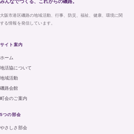
みんなでつくる、これからの磯路。
大阪市港区磯路の地域活動、行事、防災、福祉、健康、環境に関
する情報を発信しています。
サイト案内
ホーム
地活協について
地域活動
磯路会館
町会のご案内
5つの部会
やさしさ部会